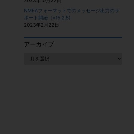
2023年10月22日
NMEAフォーマットでのメッセージ出力のサ
ポート開始（v15.2.5)
2023年2月22日
アーカイブ