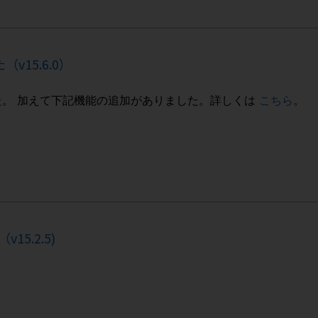
v15.6.0）
開始しました。 加えて下記機能の追加がありました。詳しくは
こちら
。
5.2.5)