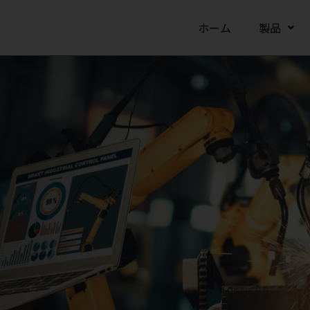
ホーム
製品