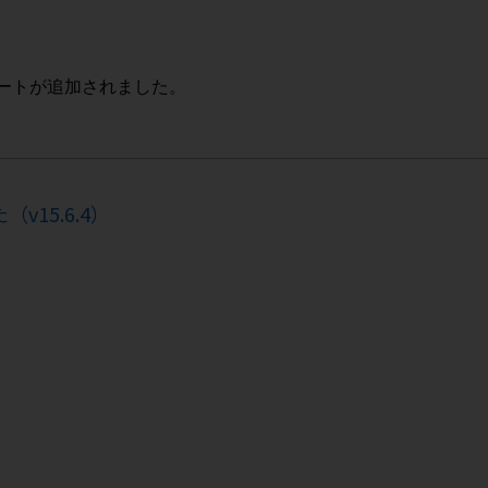
サポートが追加されました。
v15.6.4）