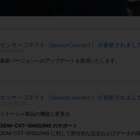
センサーコネクト（SensorConnect ）が更新されました（
2026年4月2日
最新バージョンへのアップデートを推奨いたします。
センサーコネクト（SensorConnect ）が更新されました（
2025年4月11日
イナーシャ製品の機能と変更点
3DM-CV7-GNSS/INS のサポート
3DM-CV7-GNSS/INS に対して部分的な設定およびデー