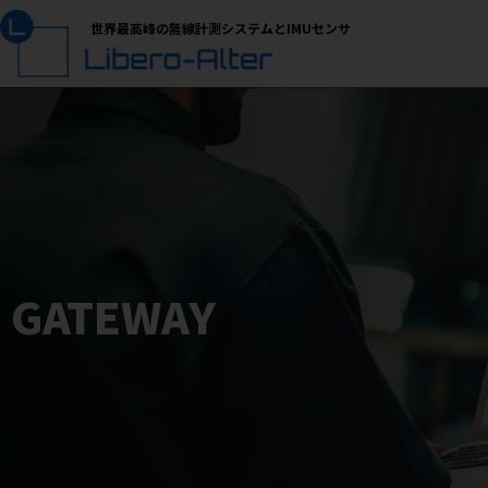
世界最高峰の無線計測システムとIMUセンサ
GATEWAY