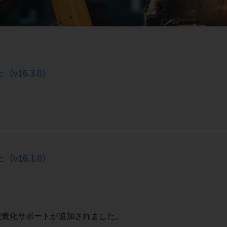
v16.3.0）
v16.1.0）
タの視覚化サポートが追加されました。