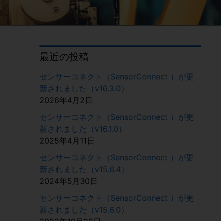
最近の投稿
センサーコネクト（SensorConnect ）が更
新されました（v16.3.0）
2026年4月2日
センサーコネクト（SensorConnect ）が更
新されました（v16.1.0）
2025年4月11日
センサーコネクト（SensorConnect ）が更
新されました（v15.6.4）
2024年5月30日
センサーコネクト（SensorConnect ）が更
新されました（v15.6.0）