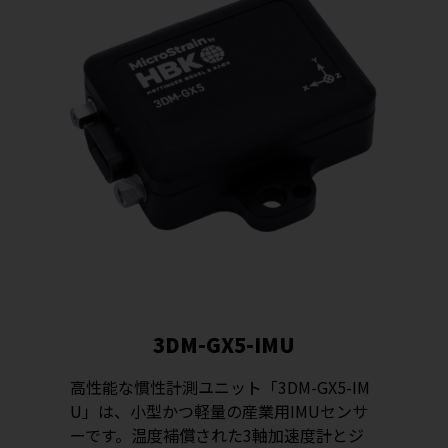
3DM-GX5-IMU
高性能な慣性計測ユニット「3DM-GX5-IM
U」は、小型かつ軽量の産業用IMUセンサ
ーです。温度補償された3軸加速度計とジ