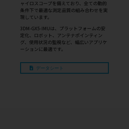
ャイロスコープを備えており、全ての動的
条件下で最適な測定品質の組み合わせを実
現しています。
3DM-GX5-IMUは、プラットフォームの安
定化、ロボット、アンテナポインティン
グ、使用状況の監視など、幅広いアプリケ
ーションに最適です。
データシート