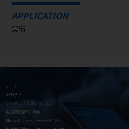
APPLICATION
実績
ホーム
お知らせ
ワイヤレス計測システム
製品関連情報 : 無線
MicroStrain イナーシャセンサ