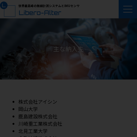
世界最高峰の無線計測システムとIMUセンサ
主な納入先
株式会社アイシン
岡山大学
鹿島建設株式会社
川崎重工業株式会社
北見工業大学