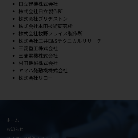
日立建機株式会社
株式会社日立製作所
株式会社ブリヂストン
株式会社本田技術研究所
株式会社牧野フライス製作所
株式会社三井E&Sテクニカルリサーチ
三菱重工株式会社
三菱電機株式会社
村田機械株式会社
ヤマハ発動機株式会社
株式会社リコー
ホーム
お知らせ