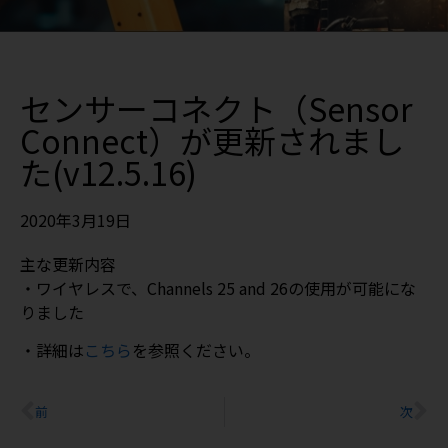
センサーコネクト（Sensor
Connect）が更新されまし
た(v12.5.16)
2020年3月19日
主な更新内容
・ワイヤレスで、Channels 25 and 26の使用が可能にな
りました
・詳細は
こちら
を参照ください。
前
次