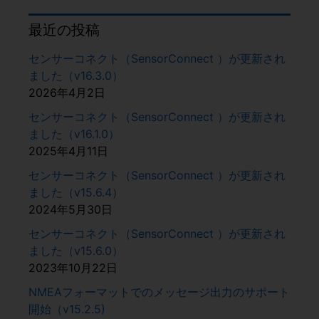
最近の投稿
センサーコネクト（SensorConnect ）が更新され
ました（v16.3.0）
2026年4月2日
センサーコネクト（SensorConnect ）が更新され
ました（v16.1.0）
2025年4月11日
センサーコネクト（SensorConnect ）が更新され
ました（v15.6.4）
2024年5月30日
センサーコネクト（SensorConnect ）が更新され
ました（v15.6.0）
2023年10月22日
NMEAフォーマットでのメッセージ出力のサポート
開始（v15.2.5)