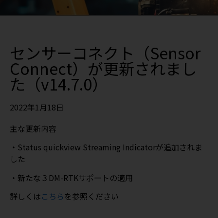
センサーコネクト（Sensor
Connect）が更新されまし
た（v14.7.0）
2022年1月18日
主な更新内容
・Status quickview Streaming Indicatorが追加されま
した
・新たな３DM-RTKサポートの適用
詳しくは
こちら
を参照ください