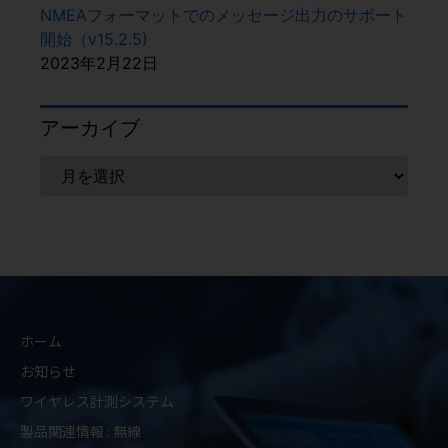
NMEAフォーマットでのメッセージ出力のサポート
開始（v15.2.5)
2023年2月22日
アーカイブ
ホーム
お知らせ
ワイヤレス計測システム
製品関連情報 : 無線