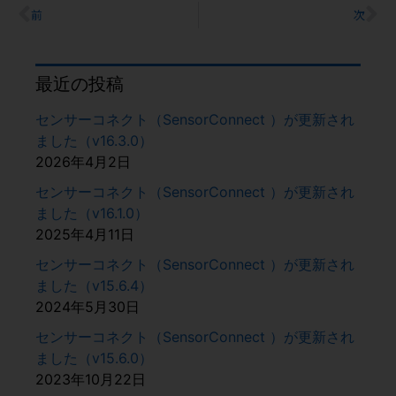
前
次
最近の投稿
センサーコネクト（SensorConnect ）が更新され
ました（v16.3.0）
2026年4月2日
センサーコネクト（SensorConnect ）が更新され
ました（v16.1.0）
2025年4月11日
センサーコネクト（SensorConnect ）が更新され
ました（v15.6.4）
2024年5月30日
センサーコネクト（SensorConnect ）が更新され
ました（v15.6.0）
2023年10月22日