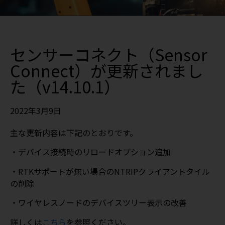
センサーコネクト（Sensor
Connect）が更新されまし
た（v14.10.1）
2022年3月9日
主な更新内容は下記のとおりです。
・デバイス接続時のリロードオプション追加
・RTKサポートが無い場合のNTRIPクライアントタイル
の削除
・ワイヤレスノードのデバイスツリー表示の改善
詳しくは
こちら
を参照ください。