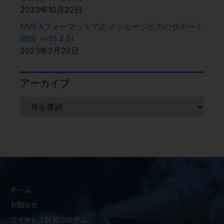
2023年10月22日
NMEAフォーマットでのメッセージ出力のサポート
開始（v15.2.5)
2023年2月22日
アーカイブ
ホーム
お知らせ
ワイヤレス計測システム