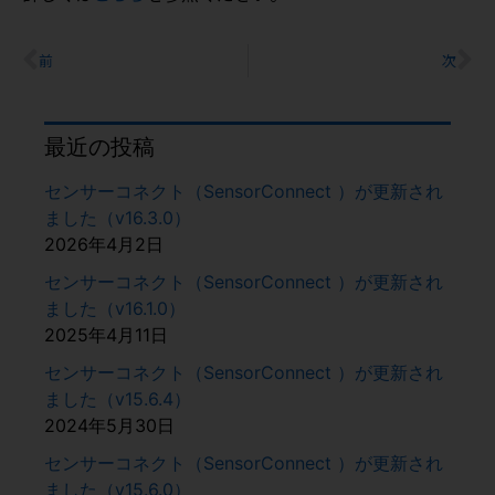
前
次
最近の投稿
センサーコネクト（SensorConnect ）が更新され
ました（v16.3.0）
2026年4月2日
センサーコネクト（SensorConnect ）が更新され
ました（v16.1.0）
2025年4月11日
センサーコネクト（SensorConnect ）が更新され
ました（v15.6.4）
2024年5月30日
センサーコネクト（SensorConnect ）が更新され
ました（v15.6.0）